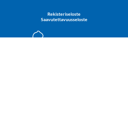
Rekisteriseloste
Saavutettavuusseloste