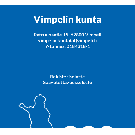
Vimpelin kunta
Patruunantie 15, 62800 Vimpeli
vimpelin.kunta(at)vimpeli.fi
Y-tunnus: 0184318-1
Rekisteriseloste
Saavutettavuusseloste