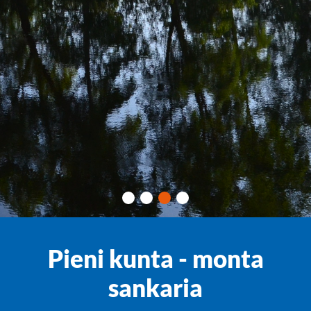
Pieni kunta - monta
sankaria