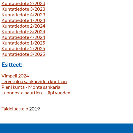
Kuntatiedote 2/2023
Kuntatiedote 3/2023
Kuntatiedote 4/2023
Kuntatiedote 1/2024
Kuntatiedote 2/2024
Kuntatiedote 3/2024
Kuntatiedote 4/2024
Kuntatiedote 1/2025
Kuntatiedote 2/2025
Kuntatiedote 3/2025
Esitteet:
Vimpeli 2024
Tervetuloa sankareiden kuntaan
Pieni kunta - Monta sankaria
Luonnosta nauttien - Läpi vuoden
Taideluettelo
2019