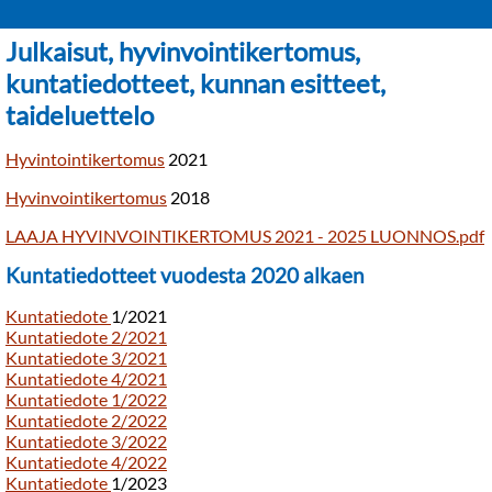
Julkaisut, hyvinvointikertomus,
kuntatiedotteet, kunnan esitteet,
taideluettelo
Hyvintointikertomus
2021
Hyvinvointikertomus
2018
LAAJA HYVINVOINTIKERTOMUS 2021 - 2025 LUONNOS.pdf
Kuntatiedotteet vuodesta 2020 alkaen
Kuntatiedote
1/2021
Kuntatiedote 2/2021
Kuntatiedote 3/2021
Kuntatiedote 4/2021
Kuntatiedote 1/2022
Kuntatiedote 2/2022
Kuntatiedote 3/2022
Kuntatiedote 4/2022
Kuntatiedote
1/2023