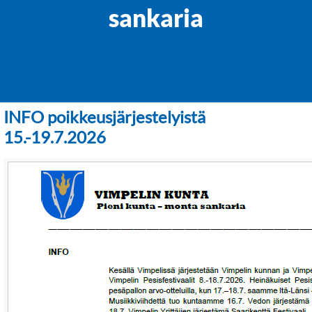
sankaria
INFO poikkeusjärjestelyistä
15.-19.7.2026