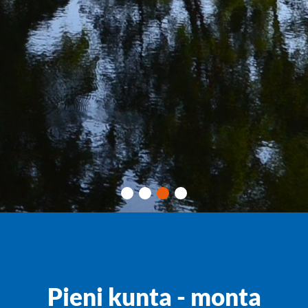
Pieni kunta - monta